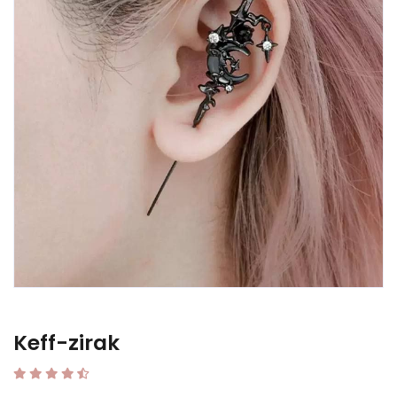
Keff-zirak