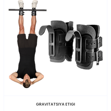
GRAVITATSIYA ETIGI