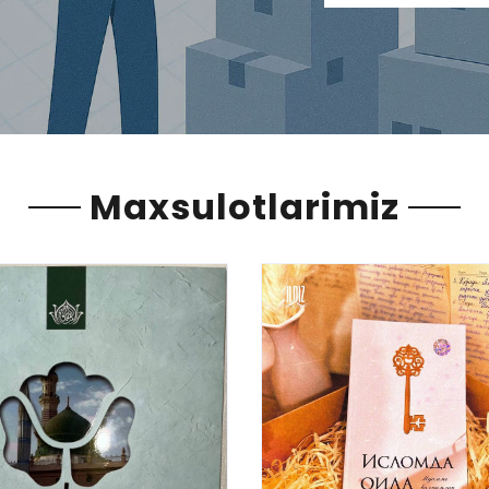
Maxsulotlarimiz